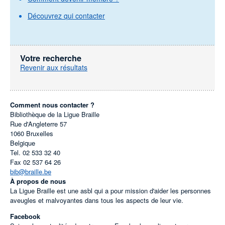
Découvrez qui contacter
Votre recherche
Revenir aux résultats
Comment nous contacter ?
Bibliothèque de la Ligue Braille
Rue d'Angleterre 57
1060
Bruxelles
Belgique
Tel.
02 533 32 40
Fax
02 537 64 26
bib@braille.be
À propos de nous
La Ligue Braille est une asbl qui a pour mission d'aider les personnes
aveugles et malvoyantes dans tous les aspects de leur vie.
Facebook