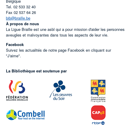
Belgique
Tel.
02 533 32 40
Fax
02 537 64 26
bib@braille.be
À propos de nous
La Ligue Braille est une asbl qui a pour mission d'aider les personnes
aveugles et malvoyantes dans tous les aspects de leur vie.
Facebook
Suivez les actualités de notre page Facebook en cliquant sur
"J'aime".
La Bibliothèque est soutenue par