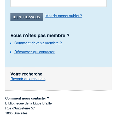
Mot de passe oublié ?
IDENTIFIEZ-VOUS
Vous n'êtes pas membre ?
Comment devenir membre ?
Découvrez qui contacter
Votre recherche
Revenir aux résultats
Comment nous contacter ?
Bibliothèque de la Ligue Braille
Rue d'Angleterre 57
1060
Bruxelles