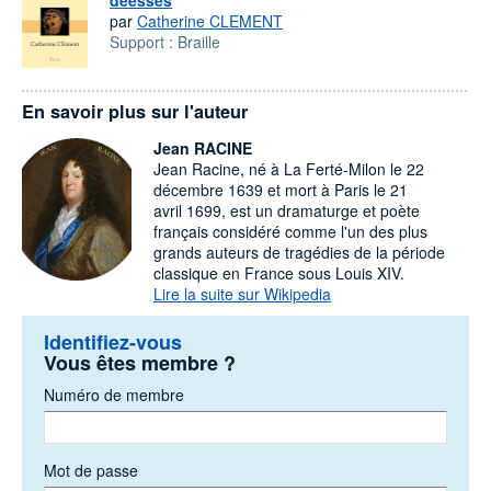
déesses
par
Catherine CLEMENT
Support :
Braille
En savoir plus sur l'auteur
Jean RACINE
Jean Racine, né à La Ferté-Milon le 22
décembre 1639 et mort à Paris le 21
avril 1699, est un dramaturge et poète
français considéré comme l'un des plus
grands auteurs de tragédies de la période
classique en France sous Louis XIV.
Lire la suite sur Wikipedia
Identifiez-vous
Vous êtes membre ?
Numéro de membre
Mot de passe