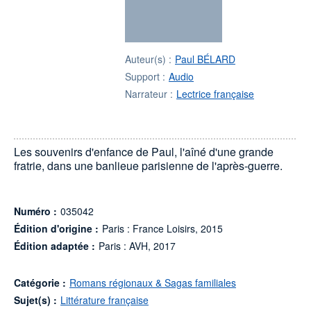
Auteur(s) :
Paul BÉLARD
Support :
Audio
Narrateur :
Lectrice française
Les souvenirs d'enfance de Paul, l'aîné d'une grande
fratrie, dans une banlieue parisienne de l'après-guerre.
Numéro :
035042
Édition d'origine :
Paris : France Loisirs, 2015
Édition adaptée :
Paris : AVH, 2017
Catégorie :
Romans régionaux & Sagas familiales
Sujet(s) :
Littérature française