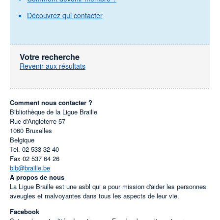
Découvrez qui contacter
Votre recherche
Revenir aux résultats
Comment nous contacter ?
Bibliothèque de la Ligue Braille
Rue d'Angleterre 57
1060
Bruxelles
Belgique
Tel.
02 533 32 40
Fax
02 537 64 26
bib@braille.be
À propos de nous
La Ligue Braille est une asbl qui a pour mission d'aider les personnes
aveugles et malvoyantes dans tous les aspects de leur vie.
Facebook