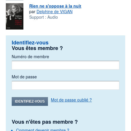
Rien ne s'oppose à la nuit
par
Delphine de VIGAN
Support :
Audio
Identifiez-vous
Vous êtes membre ?
Numéro de membre
Mot de passe
Mot de passe oublié ?
IDENTIFIEZ-VOUS
Vous n'êtes pas membre ?
Comment devenir membre ?