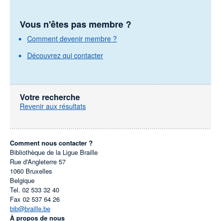
Vous n'êtes pas membre ?
Comment devenir membre ?
Découvrez qui contacter
Votre recherche
Revenir aux résultats
Comment nous contacter ?
Bibliothèque de la Ligue Braille
Rue d'Angleterre 57
1060
Bruxelles
Belgique
Tel.
02 533 32 40
Fax
02 537 64 26
bib@braille.be
À propos de nous