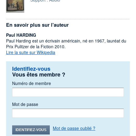
En savoir plus sur l'auteur
Paul HARDING
Paul Harding est un écrivain américain, né en 1967, lauréat du
Prix Pulitzer de la Fiction 2010.
Lire la suite sur Wikipedia
Identifiez-vous
Vous êtes membre ?
Numéro de membre
Mot de passe
Mot de passe oublié ?
IDENTIFIEZ-VOUS