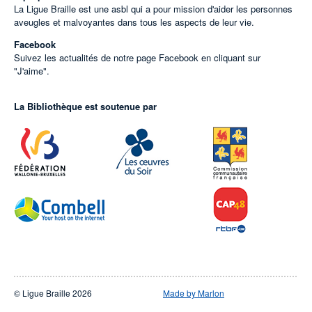
La Ligue Braille est une asbl qui a pour mission d'aider les personnes
aveugles et malvoyantes dans tous les aspects de leur vie.
Facebook
Suivez les actualités de notre page Facebook en cliquant sur
"J'aime".
La Bibliothèque est soutenue par
© Ligue Braille 2026
Made by Marlon