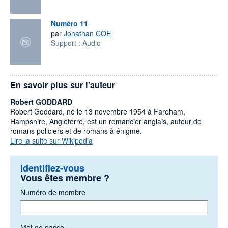
Numéro 11
par
Jonathan COE
Support :
Audio
En savoir plus sur l'auteur
Robert GODDARD
Robert Goddard, né le 13 novembre 1954 à Fareham,
Hampshire, Angleterre, est un romancier anglais, auteur de
romans policiers et de romans à énigme.
Lire la suite sur Wikipedia
Identifiez-vous
Vous êtes membre ?
Numéro de membre
Mot de passe