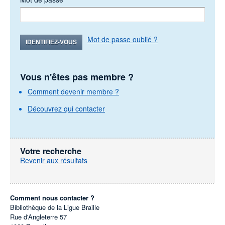
Mot de passe oublié ?
IDENTIFIEZ-VOUS
Vous n'êtes pas membre ?
Comment devenir membre ?
Découvrez qui contacter
Votre recherche
Revenir aux résultats
Comment nous contacter ?
Bibliothèque de la Ligue Braille
Rue d'Angleterre 57