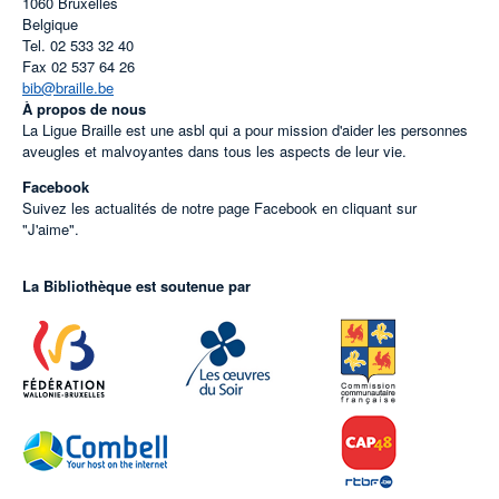
1060
Bruxelles
Belgique
Tel.
02 533 32 40
Fax
02 537 64 26
bib@braille.be
À propos de nous
La Ligue Braille est une asbl qui a pour mission d'aider les personnes
aveugles et malvoyantes dans tous les aspects de leur vie.
Facebook
Suivez les actualités de notre page Facebook en cliquant sur
"J'aime".
La Bibliothèque est soutenue par