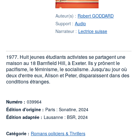
Auteur(s) :
Robert GODDARD
Support :
Audio
Narrateur :
Lectrice suisse
1977. Huit jeunes étudiants activistes se partagent une
maison au 18 Barnfield Hill, à Exeter. Ils y prônent le
pacifisme, le féminisme, le socialisme. Jusqu'au jour où
deux d'entre eux, Alison et Peter, disparaissent dans des
conditions étranges.
Numéro :
039964
Édition d'origine :
Paris : Sonatine, 2024
Édition adaptée :
Lausanne : BSR, 2024
Catégorie :
Romans policiers & Thrillers