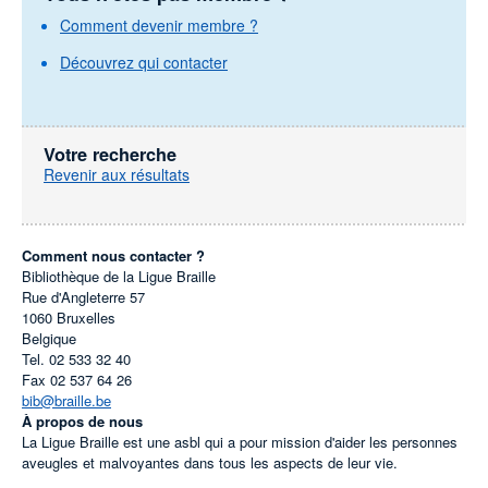
Comment devenir membre ?
Découvrez qui contacter
Votre recherche
Revenir aux résultats
Comment nous contacter ?
Bibliothèque de la Ligue Braille
Rue d'Angleterre 57
1060
Bruxelles
Belgique
Tel.
02 533 32 40
Fax
02 537 64 26
bib@braille.be
À propos de nous
La Ligue Braille est une asbl qui a pour mission d'aider les personnes
aveugles et malvoyantes dans tous les aspects de leur vie.