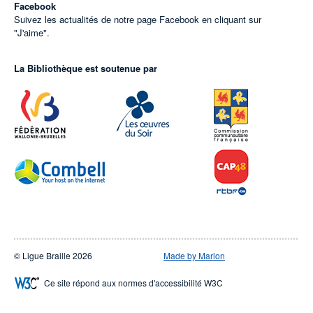
Facebook
Suivez les actualités de notre page Facebook en cliquant sur
"J'aime".
La Bibliothèque est soutenue par
© Ligue Braille 2026
Made by Marlon
Ce site répond aux normes d'accessibilité W3C