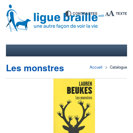
CONTRASTES
TEXTE
Les monstres
Accueil
Catalogue