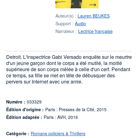
Auteur(s) :
Lauren BEUKES
Support :
Audio
Narrateur :
Lectrice française
Detroit. L'inspectrice Gabi Versado enquête sur le meurtre
d'un jeune garçon dont le corps a été mutilé, la moitié
supérieure de son corps mêlée à celle d'un cerf. Pendant
ce temps, sa fille se met en tête de débusquer des
pervers sur Internet avec une amie.
Numéro :
033329
Édition d'origine :
Paris : Presses de la Cité, 2015
Édition adaptée :
Paris : AVH, 2016
Catégorie :
Romans policiers & Thrillers