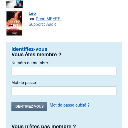
Leo
par
Deon MEYER
Support :
Audio
Identifiez-vous
Vous êtes membre ?
Numéro de membre
Mot de passe
Mot de passe oublié ?
IDENTIFIEZ-VOUS
Vous n'êtes pas membre ?