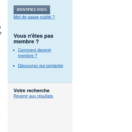
IDENTIFIEZ-VOUS
Mot de passe oublié ?
n
e
Vous n'êtes pas
membre ?
Comment devenir
membre ?
Découvrez qui contacter
Votre recherche
Revenir aux résultats