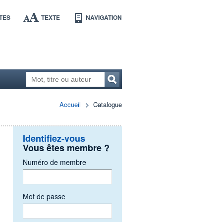
TES
TEXTE
NAVIGATION
Accueil
Catalogue
Identifiez-vous
Vous êtes membre ?
Numéro de membre
Mot de passe