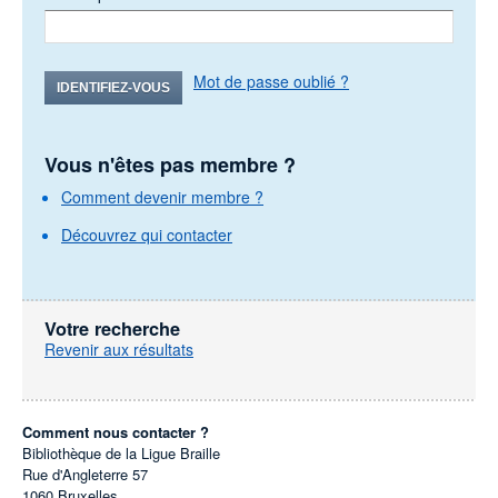
Mot de passe oublié ?
IDENTIFIEZ-VOUS
Vous n'êtes pas membre ?
Comment devenir membre ?
Découvrez qui contacter
Votre recherche
Revenir aux résultats
Comment nous contacter ?
Bibliothèque de la Ligue Braille
Rue d'Angleterre 57
1060
Bruxelles