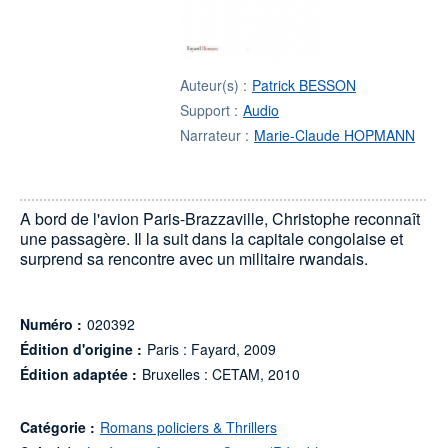
Auteur(s) :
Patrick BESSON
Support :
Audio
Narrateur :
Marie-Claude HOPMANN
A bord de l'avion Paris-Brazzaville, Christophe reconnaît
une passagère. Il la suit dans la capitale congolaise et
surprend sa rencontre avec un militaire rwandais.
Numéro :
020392
Édition d'origine :
Paris : Fayard, 2009
Édition adaptée :
Bruxelles : CETAM, 2010
Catégorie :
Romans policiers & Thrillers