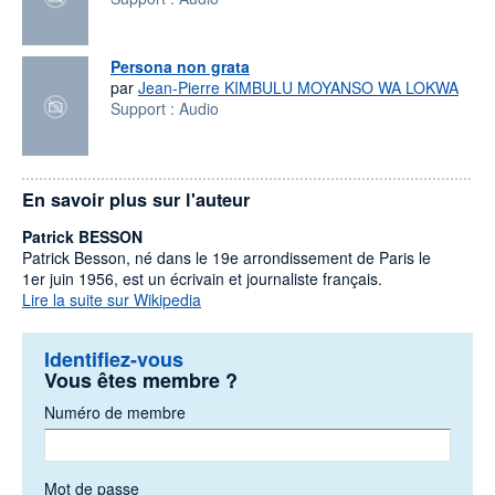
Persona non grata
par
Jean-Pierre KIMBULU MOYANSO WA LOKWA
Support :
Audio
En savoir plus sur l'auteur
Patrick BESSON
Patrick Besson, né dans le 19e arrondissement de Paris le
1er juin 1956, est un écrivain et journaliste français.
Lire la suite sur Wikipedia
Identifiez-vous
Vous êtes membre ?
Numéro de membre
Mot de passe