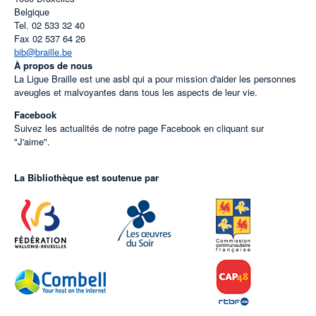
Belgique
Tel.
02 533 32 40
Fax
02 537 64 26
bib@braille.be
À propos de nous
La Ligue Braille est une asbl qui a pour mission d'aider les personnes
aveugles et malvoyantes dans tous les aspects de leur vie.
Facebook
Suivez les actualités de notre page Facebook en cliquant sur
"J'aime".
La Bibliothèque est soutenue par