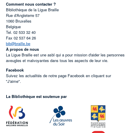
Comment nous contacter ?
Bibliothèque de la Ligue Braille
Rue d'Angleterre 57
1060
Bruxelles
Belgique
Tel.
02 533 32 40
Fax
02 537 64 26
bib@braille.be
À propos de nous
La Ligue Braille est une asbl qui a pour mission d'aider les personnes
aveugles et malvoyantes dans tous les aspects de leur vie.
Facebook
Suivez les actualités de notre page Facebook en cliquant sur
"J'aime".
La Bibliothèque est soutenue par