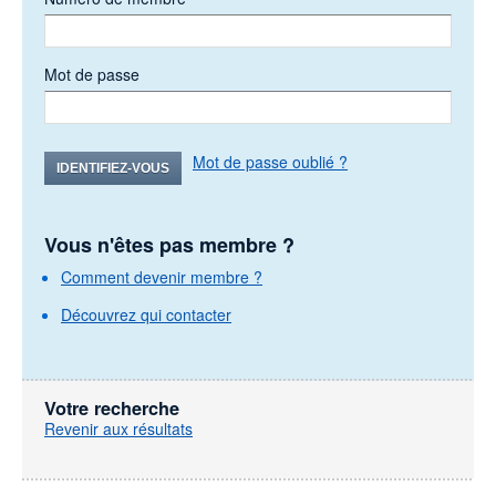
Mot de passe
Mot de passe oublié ?
IDENTIFIEZ-VOUS
Vous n'êtes pas membre ?
Comment devenir membre ?
Découvrez qui contacter
Votre recherche
Revenir aux résultats