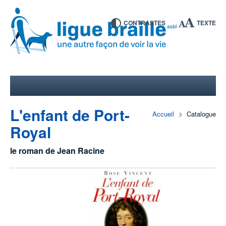
CONTRASTES
TEXTE
L'enfant de Port-
Accueil
Catalogue
Royal
le roman de Jean Racine