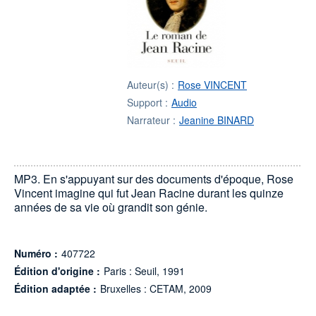
Auteur(s) :
Rose VINCENT
Support :
Audio
Narrateur :
Jeanine BINARD
MP3. En s'appuyant sur des documents d'époque, Rose
Vincent imagine qui fut Jean Racine durant les quinze
années de sa vie où grandit son génie.
Numéro :
407722
Édition d'origine :
Paris : Seuil, 1991
Édition adaptée :
Bruxelles : CETAM, 2009