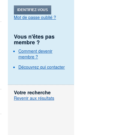
IDENTIFIEZ-VOUS
Mot de passe oublié ?
Vous n'êtes pas
membre ?
Comment devenir
membre ?
Découvrez qui contacter
Votre recherche
Revenir aux résultats