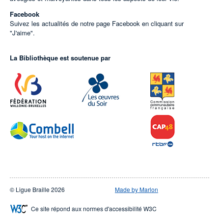
Facebook
Suivez les actualités de notre page Facebook en cliquant sur
"J'aime".
La Bibliothèque est soutenue par
© Ligue Braille 2026
Made by Marlon
Ce site répond aux normes d'accessibilité W3C