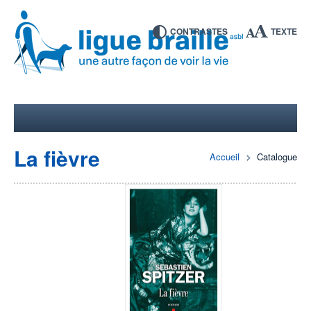
CONTRASTES
TEXTE
La fièvre
Accueil
Catalogue