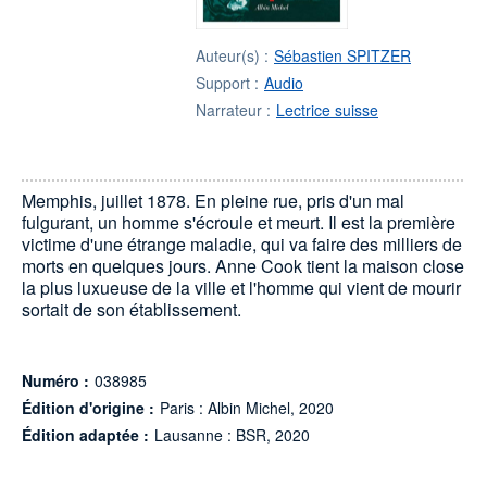
Auteur(s) :
Sébastien SPITZER
Support :
Audio
Narrateur :
Lectrice suisse
Memphis, juillet 1878. En pleine rue, pris d'un mal
fulgurant, un homme s'écroule et meurt. Il est la première
victime d'une étrange maladie, qui va faire des milliers de
morts en quelques jours. Anne Cook tient la maison close
la plus luxueuse de la ville et l'homme qui vient de mourir
sortait de son établissement.
Numéro :
038985
Édition d'origine :
Paris : Albin Michel, 2020
Édition adaptée :
Lausanne : BSR, 2020