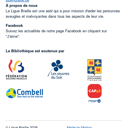
À propos de nous
La Ligue Braille est une asbl qui a pour mission d'aider les personnes
aveugles et malvoyantes dans tous les aspects de leur vie.
Facebook
Suivez les actualités de notre page Facebook en cliquant sur
"J'aime".
La Bibliothèque est soutenue par
© Ligue Braille 2026
Made by Marlon