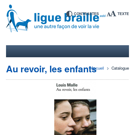
CONTRASTES
TEXTE
Au revoir, les enfants
Accueil
Catalogue