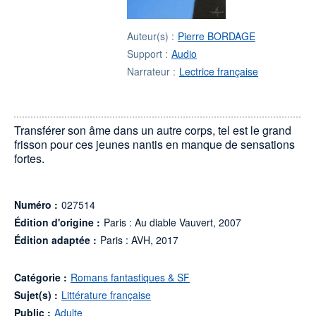
Auteur(s) :
Pierre BORDAGE
Support :
Audio
Narrateur :
Lectrice française
Transférer son âme dans un autre corps, tel est le grand
frisson pour ces jeunes nantis en manque de sensations
fortes.
Numéro :
027514
Édition d'origine :
Paris : Au diable Vauvert, 2007
Édition adaptée :
Paris : AVH, 2017
Catégorie :
Romans fantastiques & SF
Sujet(s) :
Littérature française
Public :
Adulte