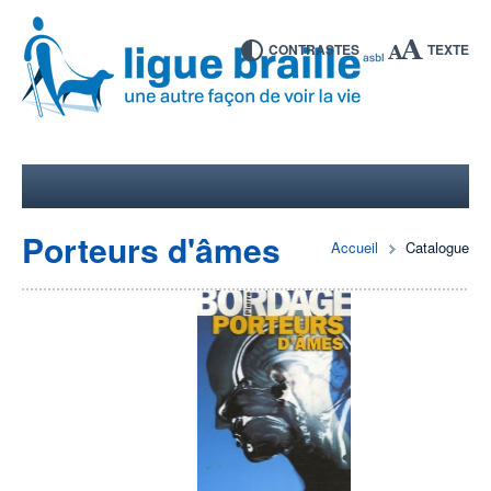
CONTRASTES
TEXTE
Porteurs d'âmes
Accueil
Catalogue