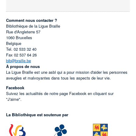
Comment nous contacter ?
Bibliothèque de la Ligue Braille
Rue d'Angleterre 57
1060
Bruxelles
Belgique
Tel.
02 533 32 40
Fax
02 537 64 26
bib@braille.be
À propos de nous
La Ligue Braille est une asbl qui a pour mission d'aider les personnes
aveugles et malvoyantes dans tous les aspects de leur vie.
Facebook
Suivez les actualités de notre page Facebook en cliquant sur
"J'aime".
La Bibliothèque est soutenue par