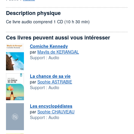
Description physique
Ce livre audio comprend 1 CD (10 h 30 min)
Ces livres peuvent aussi vous intéresser
Corniche Kennedy
par
Maylis de KERANGAL
Support :
Audio
La chance de sa vie
par
Sophie ASTRABIE
Support :
Audio
Les encyclopédistes
par
Sophie CHAUVEAU
Support :
Audio