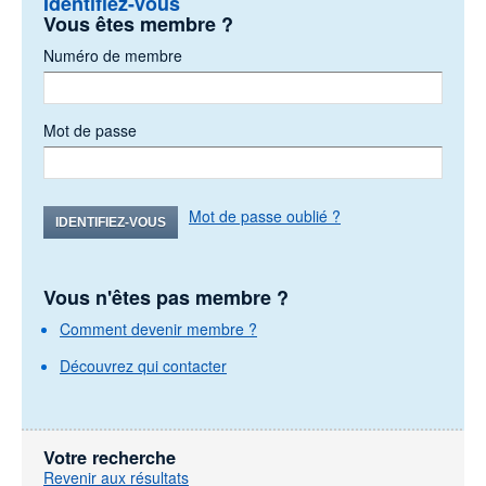
Identifiez-vous
Vous êtes membre ?
Numéro de membre
Mot de passe
Mot de passe oublié ?
IDENTIFIEZ-VOUS
Vous n'êtes pas membre ?
Comment devenir membre ?
Découvrez qui contacter
Votre recherche
Revenir aux résultats