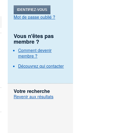
IDENTIFIEZ-VOUS
Mot de passe oublié ?
Vous n'êtes pas
membre ?
Comment devenir
membre ?
Découvrez qui contacter
Votre recherche
Revenir aux résultats