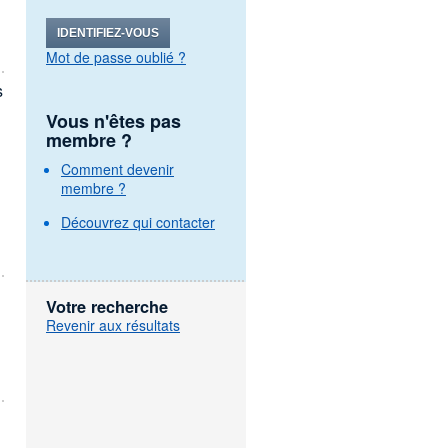
IDENTIFIEZ-VOUS
Mot de passe oublié ?
s
Vous n'êtes pas
membre ?
Comment devenir
membre ?
Découvrez qui contacter
Votre recherche
Revenir aux résultats