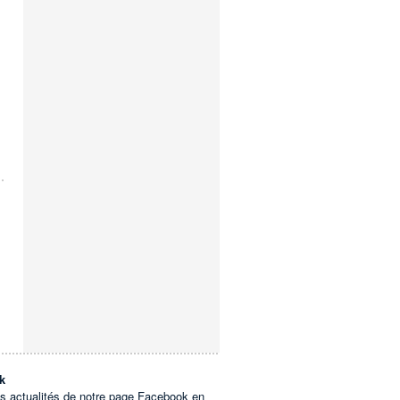
k
es actualités de notre page Facebook en