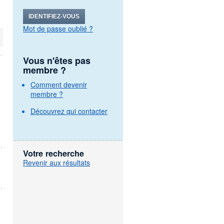
IDENTIFIEZ-VOUS
Mot de passe oublié ?
Vous n'êtes pas
membre ?
Comment devenir
membre ?
Découvrez qui contacter
Votre recherche
Revenir aux résultats