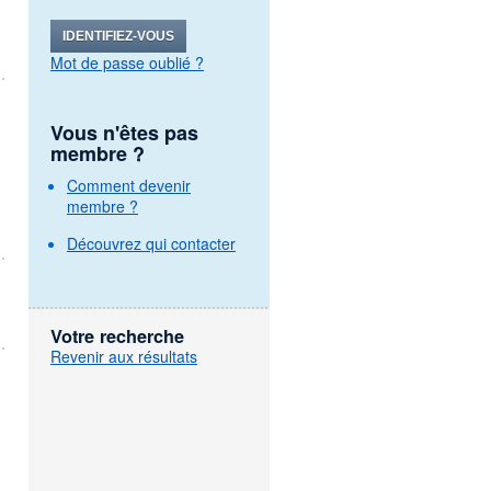
IDENTIFIEZ-VOUS
Mot de passe oublié ?
Vous n'êtes pas
membre ?
Comment devenir
membre ?
Découvrez qui contacter
Votre recherche
Revenir aux résultats