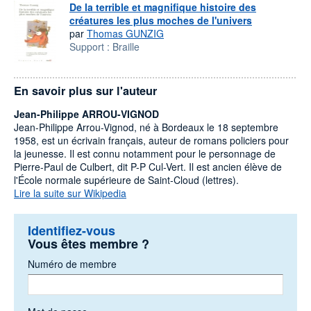
De la terrible et magnifique histoire des
créatures les plus moches de l'univers
par
Thomas GUNZIG
Support :
Braille
En savoir plus sur l'auteur
Jean-Philippe ARROU-VIGNOD
Jean-Philippe Arrou-Vignod, né à Bordeaux le 18 septembre
1958, est un écrivain français, auteur de romans policiers pour
la jeunesse. Il est connu notamment pour le personnage de
Pierre-Paul de Culbert, dit P-P Cul-Vert. Il est ancien élève de
l'École normale supérieure de Saint-Cloud (lettres).
Lire la suite sur Wikipedia
Identifiez-vous
Vous êtes membre ?
Numéro de membre