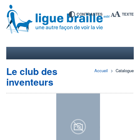
CONTRASTES
TEXTE
Le club des
Accueil
Catalogue
inventeurs