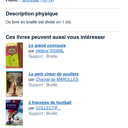
Description physique
Ce livre en braille est divisé en 1 vol.
Ces livres peuvent aussi vous intéresser
Le grand concours
par
Hélène VIGNAL
Support :
Braille
Le petit cireur de souliers
par
Chantal de MAROLLES
Support :
Braille
5 histoires de football
par
COLLECTIF...
Support :
Braille