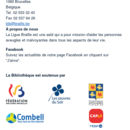
1060
Bruxelles
Belgique
Tel.
02 533 32 40
Fax
02 537 64 26
bib@braille.be
À propos de nous
La Ligue Braille est une asbl qui a pour mission d'aider les personnes
aveugles et malvoyantes dans tous les aspects de leur vie.
Facebook
Suivez les actualités de notre page Facebook en cliquant sur
"J'aime".
La Bibliothèque est soutenue par