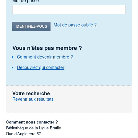
Mot de passe
Mot de passe oublié ?
IDENTIFIEZ-VOUS
Vous n'êtes pas membre ?
Comment devenir membre ?
Découvrez qui contacter
Votre recherche
Revenir aux résultats
Comment nous contacter ?
Bibliothèque de la Ligue Braille
Rue d'Angleterre 57