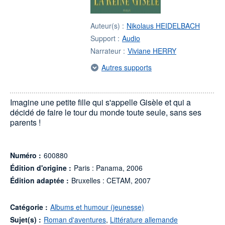
Auteur(s) :
Nikolaus HEIDELBACH
Support :
Audio
Narrateur :
Viviane HERRY
Autres supports
Imagine une petite fille qui s'appelle Gisèle et qui a
décidé de faire le tour du monde toute seule, sans ses
parents !
Numéro :
600880
Édition d'origine :
Paris : Panama, 2006
Édition adaptée :
Bruxelles : CETAM, 2007
Catégorie :
Albums et humour (jeunesse)
Sujet(s) :
Roman d'aventures
,
Littérature allemande