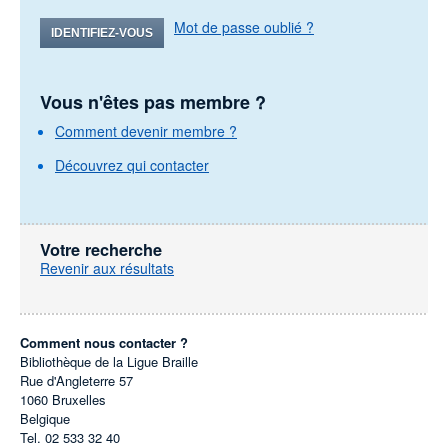
Mot de passe oublié ?
IDENTIFIEZ-VOUS
Vous n'êtes pas membre ?
Comment devenir membre ?
Découvrez qui contacter
Votre recherche
Revenir aux résultats
Comment nous contacter ?
Bibliothèque de la Ligue Braille
Rue d'Angleterre 57
1060
Bruxelles
Belgique
Tel.
02 533 32 40