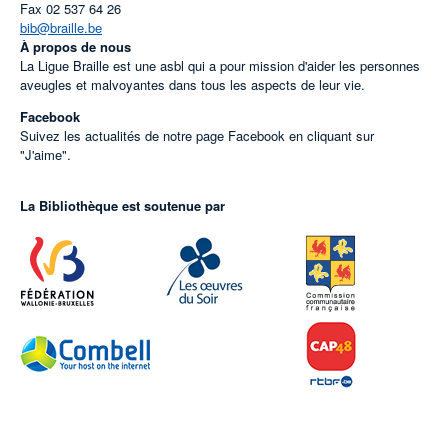
Fax
02 537 64 26
bib@braille.be
À propos de nous
La Ligue Braille est une asbl qui a pour mission d'aider les personnes
aveugles et malvoyantes dans tous les aspects de leur vie.
Facebook
Suivez les actualités de notre page Facebook en cliquant sur
"J'aime".
La Bibliothèque est soutenue par