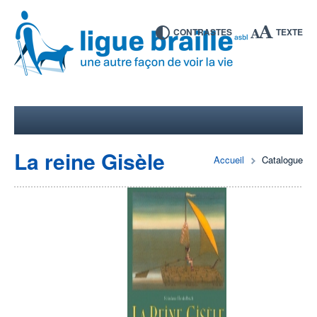
CONTRASTES
TEXTE
La reine Gisèle
Accueil
Catalogue