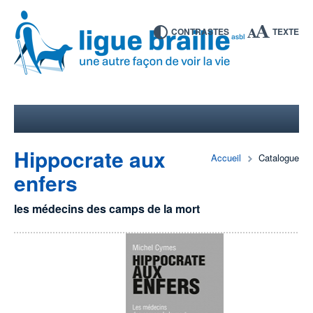
CONTRASTES
TEXTE
Hippocrate aux
Accueil
Catalogue
enfers
les médecins des camps de la mort