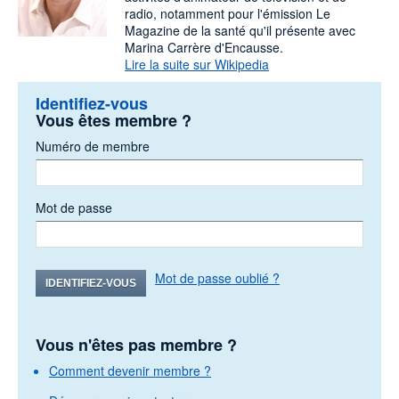
radio, notamment pour l'émission Le
Magazine de la santé qu'il présente avec
Marina Carrère d'Encausse.
Lire la suite sur Wikipedia
Identifiez-vous
Vous êtes membre ?
Numéro de membre
Mot de passe
Mot de passe oublié ?
IDENTIFIEZ-VOUS
Vous n'êtes pas membre ?
Comment devenir membre ?