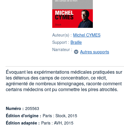
Auteur(s) :
Michel CYMES
Support :
Braille
Narrateur :
Autres supports
Évoquant les expérimentations médicales pratiquées sur
les détenus des camps de concentration, ce récit,
agrémenté de nombreux témoignages, raconte comment
certains médecins ont pu commettre les pires atrocités.
Numéro :
205563
Édition d'origine :
Paris : Stock, 2015
Édition adaptée :
Paris : AVH, 2015