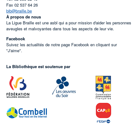
Fax
02 537 64 26
bib@braille.be
À propos de nous
La Ligue Braille est une asbl qui a pour mission d'aider les personnes
aveugles et malvoyantes dans tous les aspects de leur vie.
Facebook
Suivez les actualités de notre page Facebook en cliquant sur
"J'aime".
La Bibliothèque est soutenue par