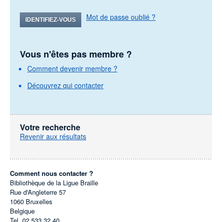
Mot de passe oublié ?
IDENTIFIEZ-VOUS
Vous n'êtes pas membre ?
Comment devenir membre ?
Découvrez qui contacter
Votre recherche
Revenir aux résultats
Comment nous contacter ?
Bibliothèque de la Ligue Braille
Rue d'Angleterre 57
1060
Bruxelles
Belgique
Tel.
02 533 32 40