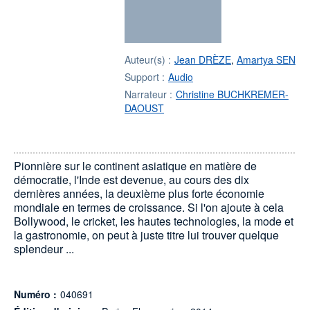
Auteur(s) :
Jean DRÈZE
,
Amartya SEN
Support :
Audio
Narrateur :
Christine BUCHKREMER-
DAOUST
Pionnière sur le continent asiatique en matière de
démocratie, l'Inde est devenue, au cours des dix
dernières années, la deuxième plus forte économie
mondiale en termes de croissance. Si l'on ajoute à cela
Bollywood, le cricket, les hautes technologies, la mode et
la gastronomie, on peut à juste titre lui trouver quelque
splendeur ...
Numéro :
040691