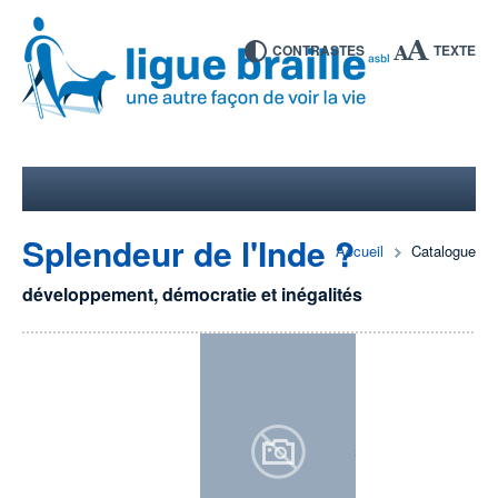
CONTRASTES
TEXTE
Splendeur de l'Inde ?
Accueil
Catalogue
développement, démocratie et inégalités