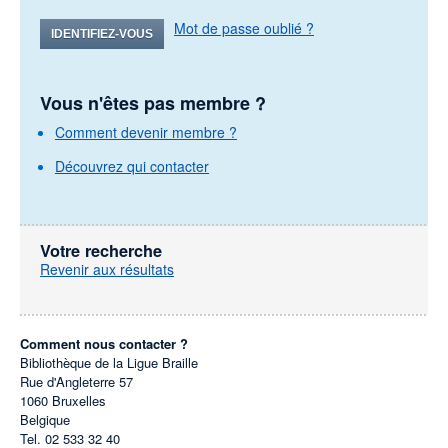
Mot de passe oublié ?
IDENTIFIEZ-VOUS
Vous n'êtes pas membre ?
Comment devenir membre ?
Découvrez qui contacter
Votre recherche
Revenir aux résultats
Comment nous contacter ?
Bibliothèque de la Ligue Braille
Rue d'Angleterre 57
1060
Bruxelles
Belgique
Tel.
02 533 32 40