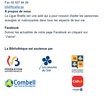
Fax
02 537 64 26
bib@braille.be
À propos de nous
La Ligue Braille est une asbl qui a pour mission d'aider les personnes
aveugles et malvoyantes dans tous les aspects de leur vie.
Facebook
Suivez les actualités de notre page Facebook en cliquant sur
"J'aime".
La Bibliothèque est soutenue par