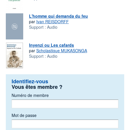
L'homme qui demanda du feu
par
Ivan REISDORFF
Support :
Audio
Inyenzi ou Les cafards
par
Scholastique MUKASONGA
Support :
Audio
Identifiez-vous
Vous êtes membre ?
Numéro de membre
Mot de passe