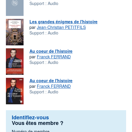
Support :
Audio
Les grandes énigmes de l'histoire
par
Jean-Christian PETITFILS
Support :
Audio
Au coeur de l'histoire
par
Franck FERRAND
Support :
Audio
Au coeur de l'histoire
par
Franck FERRAND
Support :
Audio
Identifiez-vous
Vous êtes membre ?
Numéro de membre