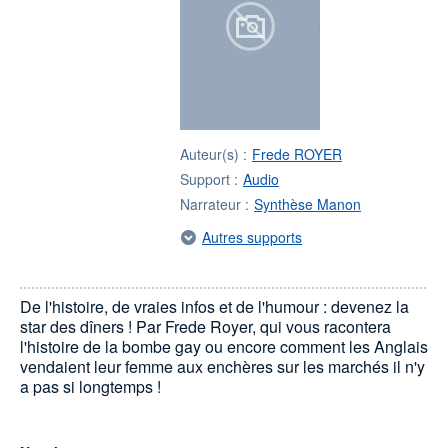
Auteur(s) :
Frede ROYER
Support :
Audio
Narrateur :
Synthèse Manon
Autres supports
De l'histoire, de vraies infos et de l'humour : devenez la
star des dîners ! Par Frede Royer, qui vous racontera
l'histoire de la bombe gay ou encore comment les Anglais
vendaient leur femme aux enchères sur les marchés il n'y
a pas si longtemps !