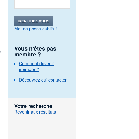
IDENTIFIEZ-VOUS
Mot de passe oublié ?
Vous n'êtes pas
s
membre ?
Comment devenir
membre ?
Découvrez qui contacter
Votre recherche
Revenir aux résultats